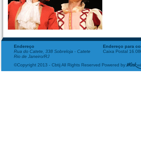
Endereço
Endereço para co
Rua do Catete, 338 Sobreloja - Catete
Caixa Postal 16.0
Rio de Janeiro/RJ
©Copyright 2013 - Cbtij All Rights Reserved Powered by: