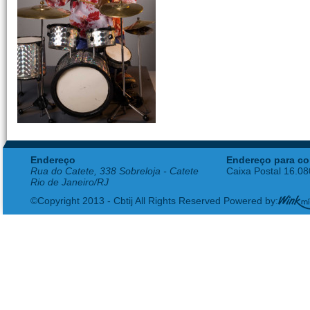
Endereço
Endereço para co
Rua do Catete, 338 Sobreloja - Catete
Caixa Postal 16.0
Rio de Janeiro/RJ
©Copyright 2013 - Cbtij All Rights Reserved Powered by: