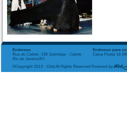
Endereço
Endereço para co
Rua do Catete, 338 Sobreloja - Catete
Caixa Postal 16.0
Rio de Janeiro/RJ
©Copyright 2013 - Cbtij All Rights Reserved Powered by: