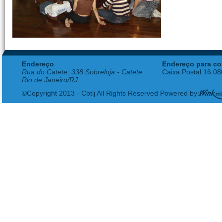
Endereço
Endereço para co
Rua do Catete, 338 Sobreloja - Catete
Caixa Postal 16.0
Rio de Janeiro/RJ
©Copyright 2013 - Cbtij All Rights Reserved Powered by: