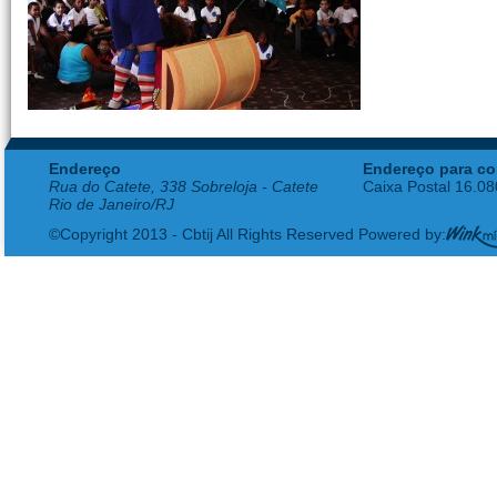
Endereço
Endereço para co
Rua do Catete, 338 Sobreloja - Catete
Caixa Postal 16.0
Rio de Janeiro/RJ
©Copyright 2013 - Cbtij All Rights Reserved Powered by: