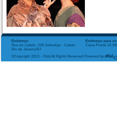
Endereço
Endereço para co
Rua do Catete, 338 Sobreloja - Catete
Caixa Postal 16.0
Rio de Janeiro/RJ
©Copyright 2013 - Cbtij All Rights Reserved Powered by: