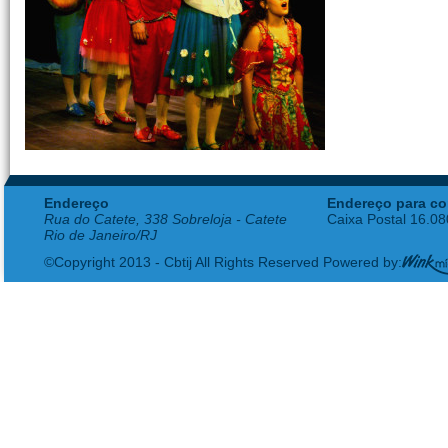
Endereço
Endereço para co
Rua do Catete, 338 Sobreloja - Catete
Caixa Postal 16.0
Rio de Janeiro/RJ
©Copyright 2013 - Cbtij All Rights Reserved Powered by: