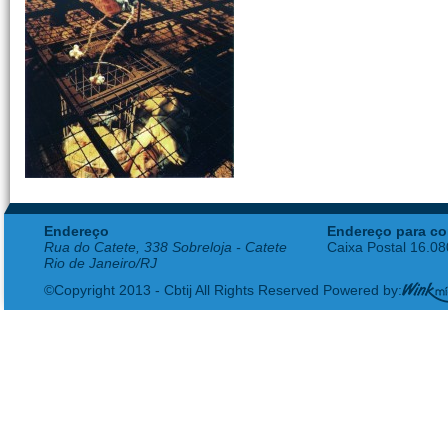
Endereço
Endereço para co
Rua do Catete, 338 Sobreloja - Catete
Caixa Postal 16.0
Rio de Janeiro/RJ
©Copyright 2013 - Cbtij All Rights Reserved Powered by: