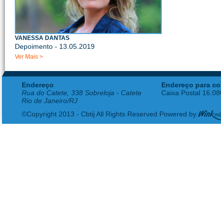
VANESSA DANTAS
Depoimento - 13.05.2019
Ver Mais >
Endereço
Endereço para co
Rua do Catete, 338 Sobreloja - Catete
Caixa Postal 16.0
Rio de Janeiro/RJ
©Copyright 2013 - Cbtij All Rights Reserved Powered by: