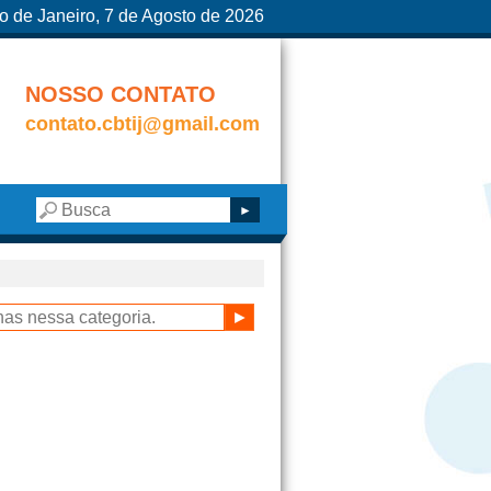
o de Janeiro, 7 de Agosto de 2026
NOSSO CONTATO
contato.cbtij@gmail.com