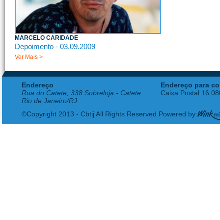
MARCELO CARIDADE
Depoimento - 03.09.2009
Ver Mais >
Endereço
Endereço para co
Rua do Catete, 338 Sobreloja - Catete
Caixa Postal 16.0
Rio de Janeiro/RJ
©Copyright 2013 - Cbtij All Rights Reserved Powered by: