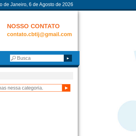
o de Janeiro, 6 de Agosto de 2026
NOSSO CONTATO
contato.cbtij@gmail.com