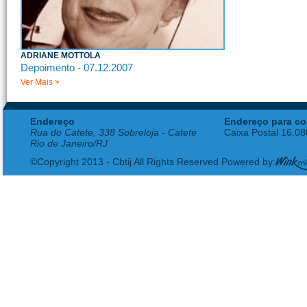
ADRIANE MOTTOLA
Depoimento - 07.12.2007
Ver Mais >
Endereço
Endereço para co
Rua do Catete, 338 Sobreloja - Catete
Caixa Postal 16.0
Rio de Janeiro/RJ
©Copyright 2013 - Cbtij All Rights Reserved Powered by: