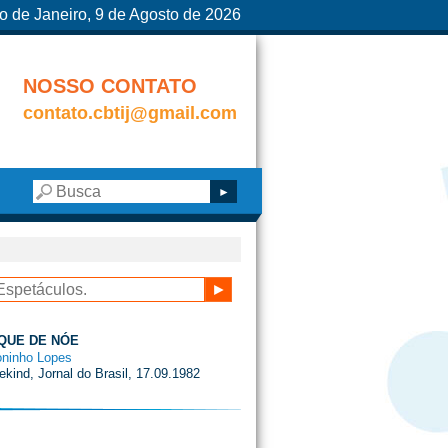
o de Janeiro, 9 de Agosto de 2026
NOSSO CONTATO
contato.cbtij@gmail.com
QUE DE NÓE
oninho Lopes
ekind, Jornal do Brasil, 17.09.1982