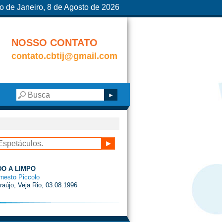
o de Janeiro, 8 de Agosto de 2026
NOSSO CONTATO
contato.cbtij@gmail.com
O A LIMPO
rnesto Piccolo
raújo, Veja Rio, 03.08.1996