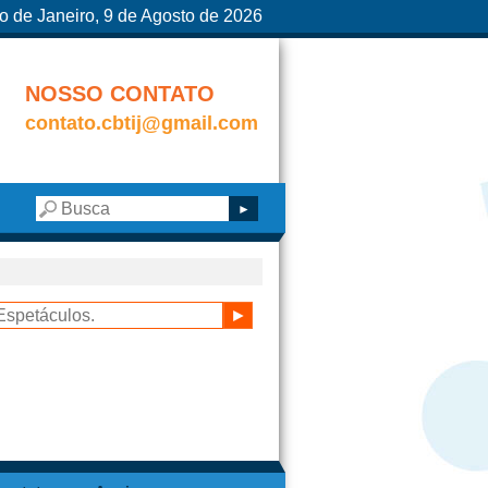
o de Janeiro, 9 de Agosto de 2026
NOSSO CONTATO
contato.cbtij@gmail.com