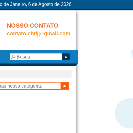
o de Janeiro, 6 de Agosto de 2026
NOSSO CONTATO
contato.cbtij@gmail.com