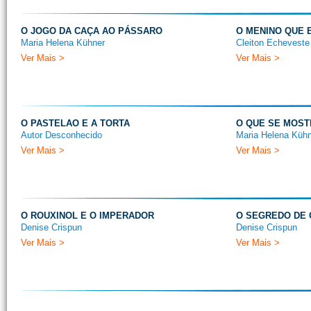
O JOGO DA CAÇA AO PÁSSARO
O MENINO QUE 
Maria Helena Kühner
Cleiton Echeveste
Ver Mais >
Ver Mais >
O PASTELAO E A TORTA
O QUE SE MOST
Autor Desconhecido
Maria Helena Küh
Ver Mais >
Ver Mais >
O ROUXINOL E O IMPERADOR
O SEGREDO DE
Denise Crispun
Denise Crispun
Ver Mais >
Ver Mais >