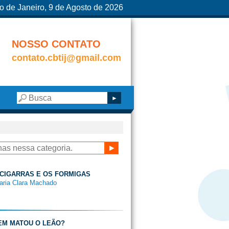
o de Janeiro, 9 de Agosto de 2026
NOSSO CONTATO
contato.cbtij@gmail.com
S CIGARRAS E OS FORMIGAS
aria Clara Machado
UEM MATOU O LEÃO?