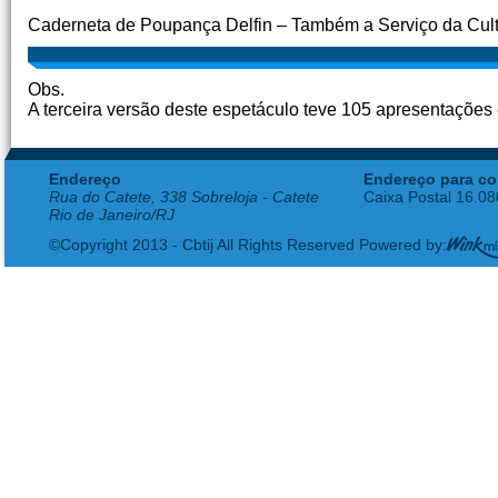
Caderneta de Poupança Delfin – Também a Serviço da Cul
Obs.
A terceira versão deste espetáculo teve 105 apresentações
Endereço
Endereço para co
Rua do Catete, 338 Sobreloja - Catete
Caixa Postal 16.0
Rio de Janeiro/RJ
©Copyright 2013 - Cbtij All Rights Reserved Powered by: