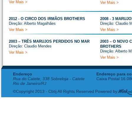
Ver Mais >
Ver Mais >
2012 - O CIRCO DOS IRMÃOS BROTHERS
2008 - 3 MARUJ
Direção: Alberto Magalhães
Direção: Claudio 
Ver Mais >
Ver Mais >
2003 – TRÊS MARUJOS PERDIDOS NO MAR
2003 – O NOVO 
Direção: Claudio Mendes
BROTHERS
Direção: Alberto
Ver Mais >
Ver Mais >
Endereço
Endereço para co
Rua do Catete, 338 Sobreloja - Catete
Caixa Postal 16.0
Rio de Janeiro/RJ
©Copyright 2013 - Cbtij All Rights Reserved Powered by: