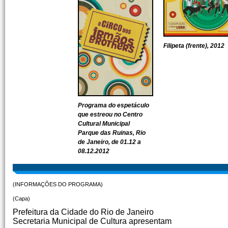
Filipeta (frente), 2012
Programa do espetáculo
que estreou no Centro
Cultural Municipal
Parque das Ruinas, Rio
de Janeiro, de 01.12 a
08.12.2012
(INFORMAÇÕES DO PROGRAMA)
(Capa)
Prefeitura da Cidade do Rio de Janeiro
Secretaria Municipal de Cultura apresentam