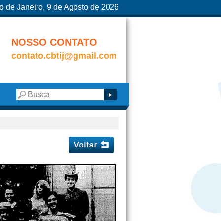
o de Janeiro, 9 de Agosto de 2026
NOSSO CONTATO
contato.cbtij@gmail.com