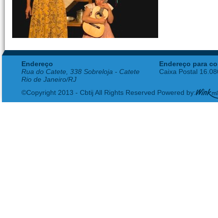
Endereço
Endereço para co
Rua do Catete, 338 Sobreloja - Catete
Caixa Postal 16.0
Rio de Janeiro/RJ
©Copyright 2013 - Cbtij All Rights Reserved Powered by: