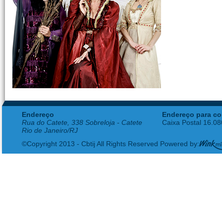
Endereço
Endereço para co
Rua do Catete, 338 Sobreloja - Catete
Caixa Postal 16.0
Rio de Janeiro/RJ
©Copyright 2013 - Cbtij All Rights Reserved Powered by: