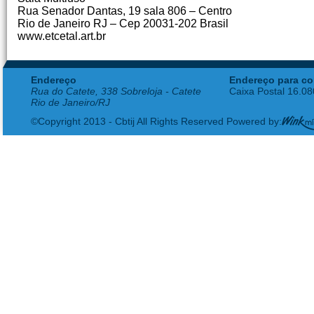
Rua Senador Dantas, 19 sala 806 – Centro
Rio de Janeiro RJ – Cep 20031-202 Brasil
www.etcetal.art.br
Endereço
Endereço para co
Rua do Catete, 338 Sobreloja - Catete
Caixa Postal 16.0
Rio de Janeiro/RJ
©Copyright 2013 - Cbtij All Rights Reserved Powered by: