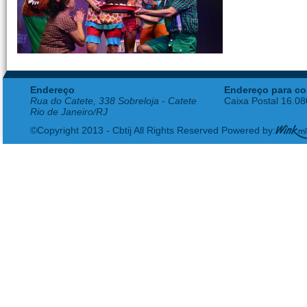
Endereço
Endereço para co
Rua do Catete, 338 Sobreloja - Catete
Caixa Postal 16.0
Rio de Janeiro/RJ
©Copyright 2013 - Cbtij All Rights Reserved Powered by: