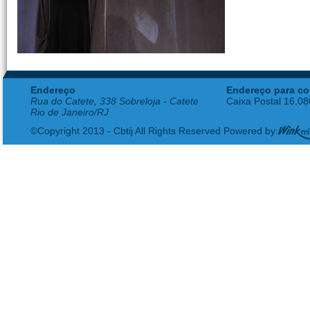
Endereço
Endereço para co
Rua do Catete, 338 Sobreloja - Catete
Caixa Postal 16.0
Rio de Janeiro/RJ
©Copyright 2013 - Cbtij All Rights Reserved Powered by: