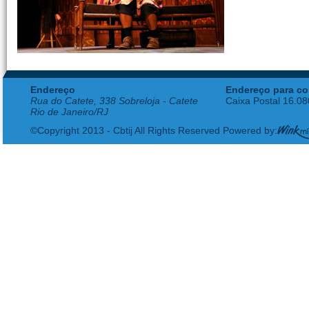
Endereço
Endereço para co
Rua do Catete, 338 Sobreloja - Catete
Caixa Postal 16.0
Rio de Janeiro/RJ
©Copyright 2013 - Cbtij All Rights Reserved Powered by: