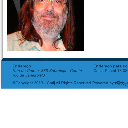
Endereço
Endereço para co
Rua do Catete, 338 Sobreloja - Catete
Caixa Postal 16.0
Rio de Janeiro/RJ
©Copyright 2013 - Cbtij All Rights Reserved Powered by: