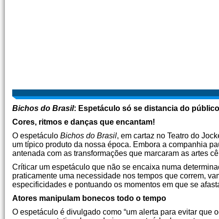
Bichos do Brasil
: Espetáculo só se distancia do público
Cores, ritmos e danças que encantam!
O espetáculo
Bichos do Brasil
, em cartaz no Teatro do Jocke
um típico produto da nossa época. Embora a companhia pau­
antenada com as transformações que marcaram as artes cê
Críticar um espetáculo que não se encaixa numa determinad
praticamente uma necessidade nos tempos que correm, vam
especificidades e pontuando os momentos em que se afasta 
Atores manipulam bonecos todo o tempo
O espetáculo é divulgado como “um alerta para evitar que o