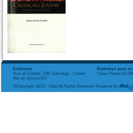
Endereço
Endereço para co
Rua do Catete, 338 Sobreloja - Catete
Caixa Postal 16.0
Rio de Janeiro/RJ
©Copyright 2013 - Cbtij All Rights Reserved Powered by: