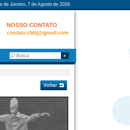
o de Janeiro, 7 de Agosto de 2026
NOSSO CONTATO
contato.cbtij@gmail.com