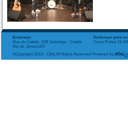
Endereço
Endereço para co
Rua do Catete, 338 Sobreloja - Catete
Caixa Postal 16.0
Rio de Janeiro/RJ
©Copyright 2013 - Cbtij All Rights Reserved Powered by: