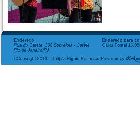
Endereço
Endereço para co
Rua do Catete, 338 Sobreloja - Catete
Caixa Postal 16.0
Rio de Janeiro/RJ
©Copyright 2013 - Cbtij All Rights Reserved Powered by: