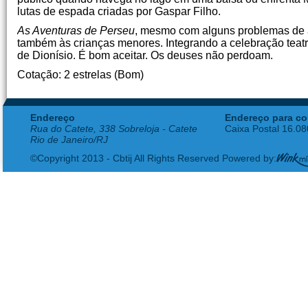
lutas de espada criadas por Gaspar Filho.
As Aventuras de Perseu
, mesmo com alguns problemas de a
também às crianças menores. Integrando a celebração teatra
de Dionísio. É bom aceitar. Os deuses não perdoam.
Cotação: 2 estrelas (Bom)
Endereço
Endereço para co
Rua do Catete, 338 Sobreloja - Catete
Caixa Postal 16.0
Rio de Janeiro/RJ
©Copyright 2013 - Cbtij All Rights Reserved Powered by: