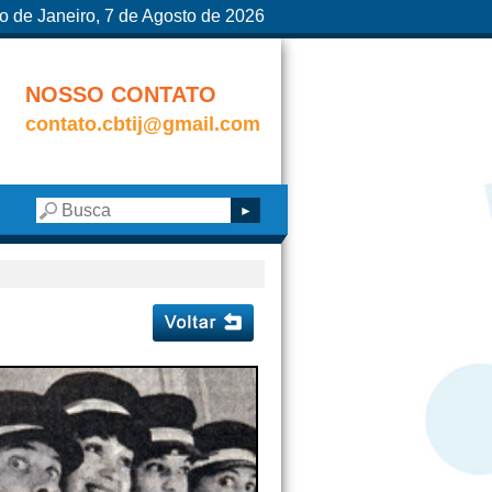
o de Janeiro, 7 de Agosto de 2026
NOSSO CONTATO
contato.cbtij@gmail.com