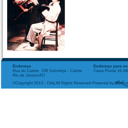
Endereço
Endereço para co
Rua do Catete, 338 Sobreloja - Catete
Caixa Postal 16.0
Rio de Janeiro/RJ
©Copyright 2013 - Cbtij All Rights Reserved Powered by: