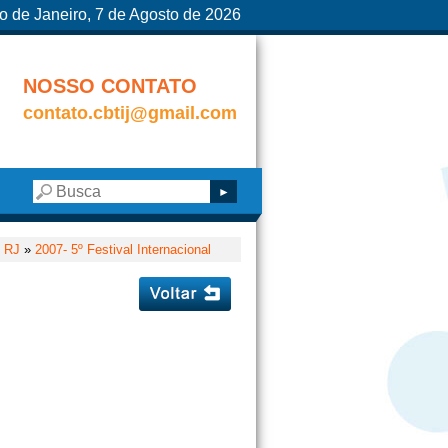
o de Janeiro, 7 de Agosto de 2026
NOSSO CONTATO
contato.cbtij@gmail.com
, RJ
»
2007- 5º Festival Internacional