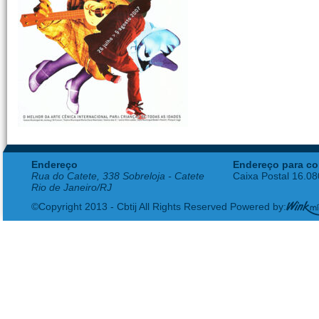
Endereço
Endereço para co
Rua do Catete, 338 Sobreloja - Catete
Caixa Postal 16.0
Rio de Janeiro/RJ
©Copyright 2013 - Cbtij All Rights Reserved Powered by: