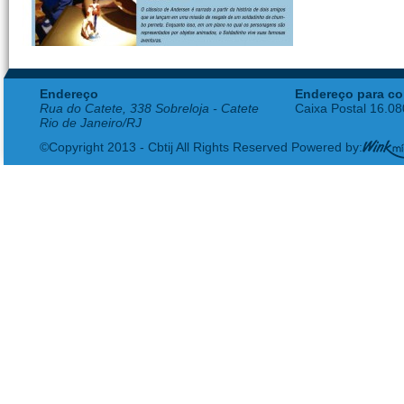
Endereço
Endereço para co
Rua do Catete, 338 Sobreloja - Catete
Caixa Postal 16.0
Rio de Janeiro/RJ
©Copyright 2013 - Cbtij All Rights Reserved Powered by: