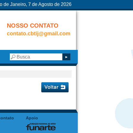
o de Janeiro, 7 de Agosto de 2026
NOSSO CONTATO
contato.cbtij@gmail.com
contato
Apoio