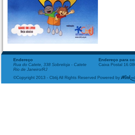
Endereço
Endereço para co
Rua do Catete, 338 Sobreloja - Catete
Caixa Postal 16.0
Rio de Janeiro/RJ
©Copyright 2013 - Cbtij All Rights Reserved Powered by: