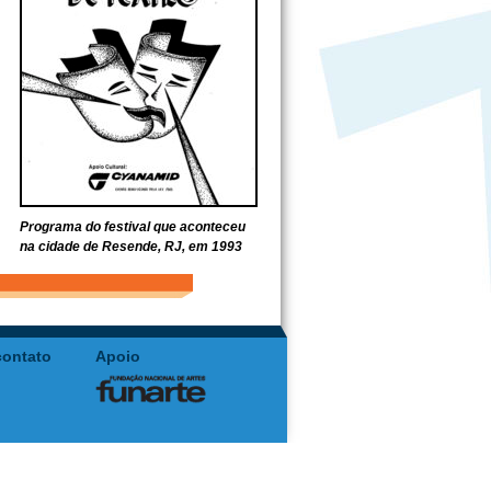
Programa do festival que aconteceu
na cidade de Resende, RJ, em 1993
contato
Apoio