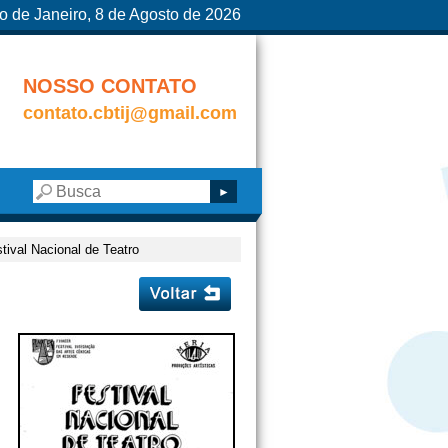
o de Janeiro, 8 de Agosto de 2026
NOSSO CONTATO
contato.cbtij@gmail.com
tival Nacional de Teatro