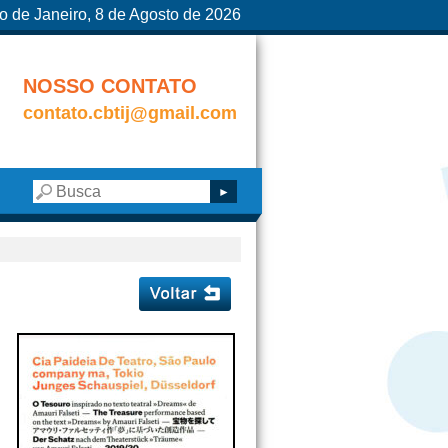
o de Janeiro, 8 de Agosto de 2026
NOSSO CONTATO
contato.cbtij@gmail.com