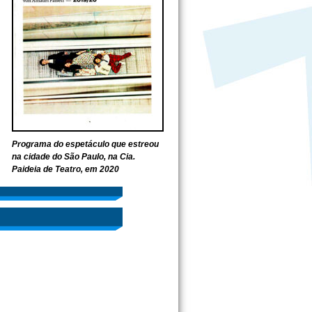
Programa do espetáculo que estreou
na cidade do São Paulo, na Cia.
Paideia de Teatro, em 2020