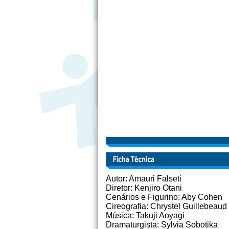
Autor: Amauri Falseti
Diretor: Kenjiro Otani
Cenários e Figurino: Aby Cohen
Cireografia: Chrystel Guillebeaud
Música: Takuji Aoyagi
Dramaturgista: Sylvia Sobotika