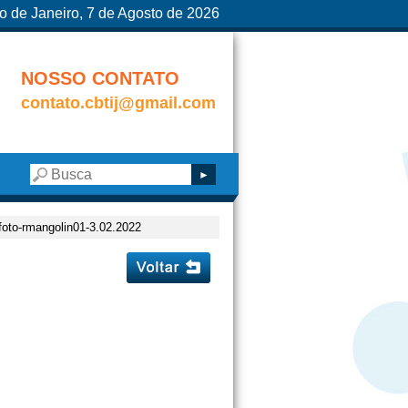
o de Janeiro, 7 de Agosto de 2026
NOSSO CONTATO
contato.cbtij@gmail.com
s-foto-rmangolin01-3.02.2022