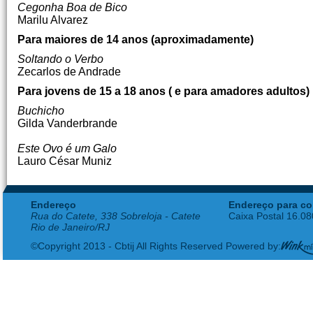
Cegonha Boa de Bico
Marilu Alvarez
Para maiores de 14 anos (aproximadamente)
Soltando o Verbo
Zecarlos de Andrade
Para jovens de 15 a 18 anos ( e para amadores adultos)
Buchicho
Gilda Vanderbrande
Este Ovo é um Galo
Lauro César Muniz
Endereço
Endereço para co
Rua do Catete, 338 Sobreloja - Catete
Caixa Postal 16.0
Rio de Janeiro/RJ
©Copyright 2013 - Cbtij All Rights Reserved Powered by: