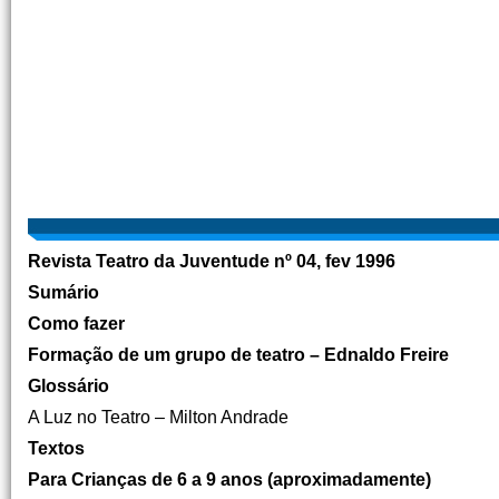
Revista Teatro da Juventude
nº 04, fev 1996
Sumário
Como fazer
Formação de um grupo de teatro – Ednaldo Freire
Glossário
A Luz no Teatro – Milton Andrade
Textos
Para Crianças de 6 a 9 anos (aproximadamente)