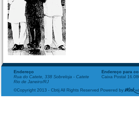
Endereço
Endereço para co
Rua do Catete, 338 Sobreloja - Catete
Caixa Postal 16.0
Rio de Janeiro/RJ
©Copyright 2013 - Cbtij All Rights Reserved Powered by: