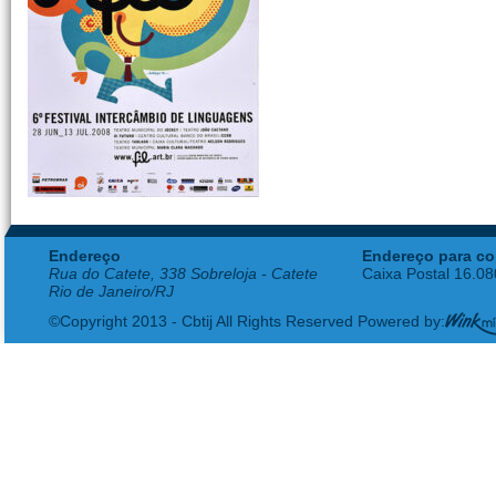
Endereço
Endereço para co
Rua do Catete, 338 Sobreloja - Catete
Caixa Postal 16.0
Rio de Janeiro/RJ
©Copyright 2013 - Cbtij All Rights Reserved Powered by: