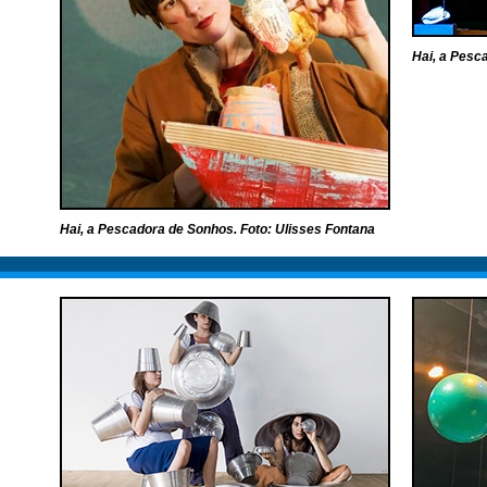
Hai, a Pesc
Hai, a Pescadora de Sonhos. Foto: Ulisses Fontana