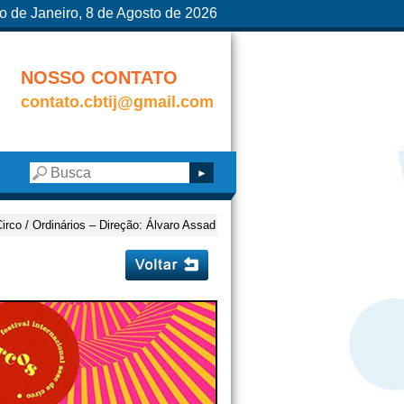
o de Janeiro, 8 de Agosto de 2026
NOSSO CONTATO
contato.cbtij@gmail.com
irco / Ordinários – Direção: Álvaro Assad