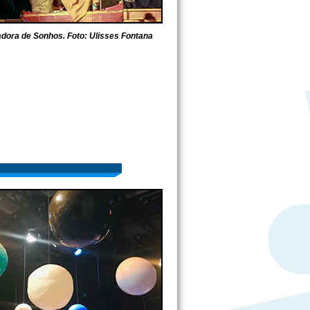
adora de Sonhos. Foto: Ulisses Fontana