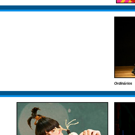
Ordinários