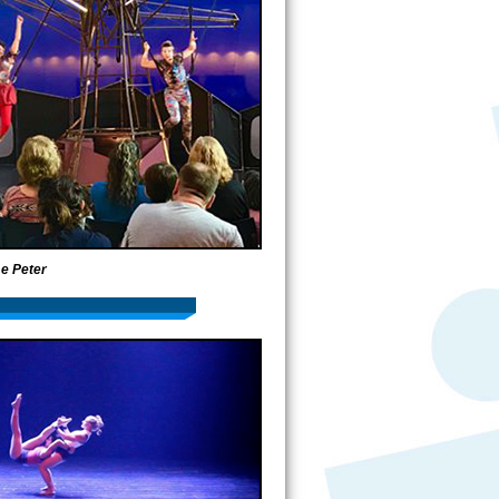
e Peter