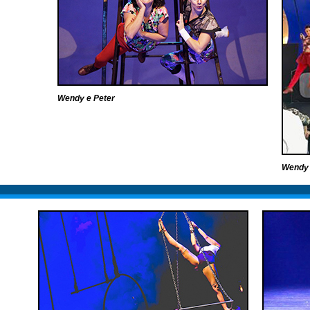
Wendy e Peter
Wendy 